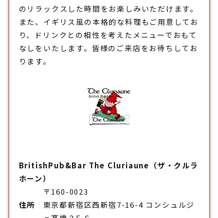
のリラックスした時間をお楽しみいただけます。
また、イギリス風の本格的な料理もご用意してお
り、ドリンクとの相性を考えたメニューでおもて
なしをいたします。皆様のご来店をお待ちしてお
ります。
BritishPub&Bar The Cluriaune（ザ・クルラ
ホーン）
〒160-0023
住所
東京都新宿区西新宿7-16-4 コンシュルジ
ュ髙橋２F-C