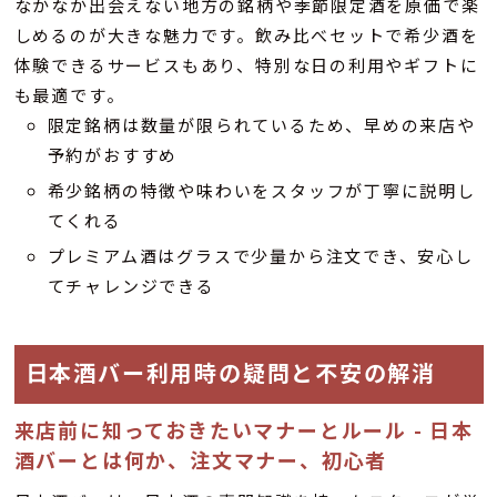
なかなか出会えない地方の銘柄や季節限定酒を原価で楽
しめるのが大きな魅力です。飲み比べセットで希少酒を
体験できるサービスもあり、特別な日の利用やギフトに
も最適です。
限定銘柄は数量が限られているため、早めの来店や
予約がおすすめ
希少銘柄の特徴や味わいをスタッフが丁寧に説明し
てくれる
プレミアム酒はグラスで少量から注文でき、安心し
てチャレンジできる
日本酒バー利用時の疑問と不安の解消
来店前に知っておきたいマナーとルール - 日本
酒バーとは何か、注文マナー、初心者