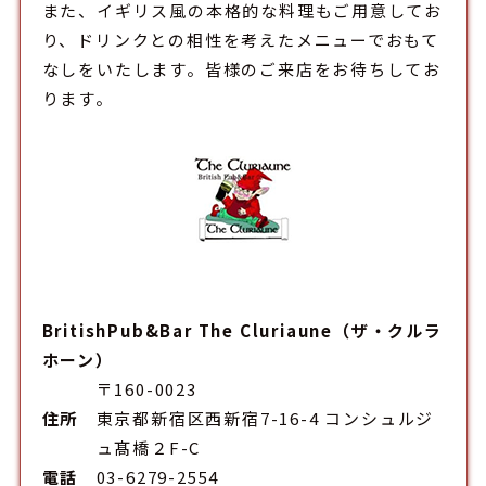
また、イギリス風の本格的な料理もご用意してお
り、ドリンクとの相性を考えたメニューでおもて
なしをいたします。皆様のご来店をお待ちしてお
ります。
BritishPub&Bar The Cluriaune（ザ・クルラ
ホーン）
〒160-0023
住所
東京都新宿区西新宿7-16-4 コンシュルジ
ュ髙橋２F-C
電話
03-6279-2554