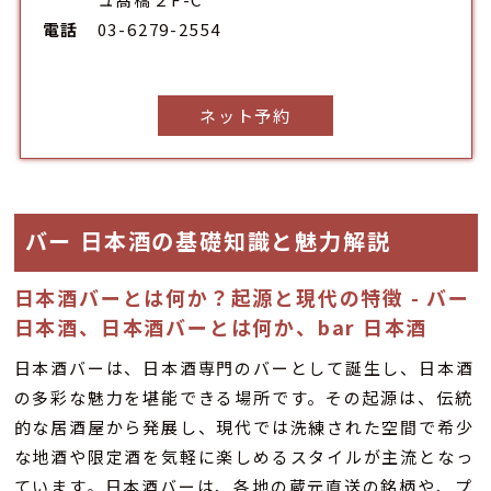
電話
03-6279-2554
ネット予約
バー 日本酒の基礎知識と魅力解説
日本酒バーとは何か？起源と現代の特徴 - バー
日本酒、日本酒バーとは何か、bar 日本酒
日本酒バーは、日本酒専門のバーとして誕生し、日本酒
の多彩な魅力を堪能できる場所です。その起源は、伝統
的な居酒屋から発展し、現代では洗練された空間で希少
な地酒や限定酒を気軽に楽しめるスタイルが主流となっ
ています。日本酒バーは、各地の蔵元直送の銘柄や、プ