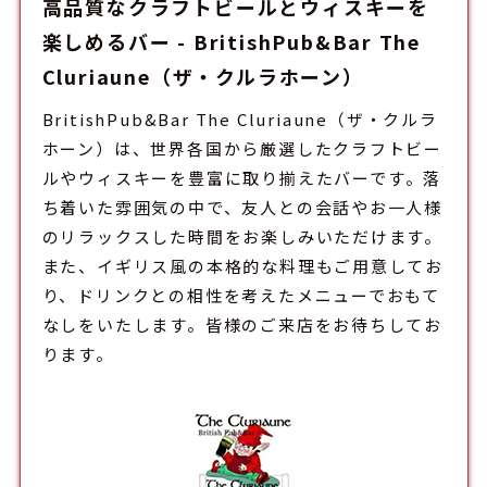
高品質なクラフトビールとウィスキーを
楽しめるバー - BritishPub&Bar The
Cluriaune（ザ・クルラホーン）
BritishPub&Bar The Cluriaune（ザ・クルラ
ホーン）は、世界各国から厳選したクラフトビー
ルやウィスキーを豊富に取り揃えた
バー
です。落
ち着いた雰囲気の中で、友人との会話やお一人様
のリラックスした時間をお楽しみいただけます。
また、イギリス風の本格的な料理もご用意してお
り、ドリンクとの相性を考えたメニューでおもて
なしをいたします。皆様のご来店をお待ちしてお
ります。