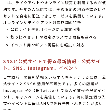
には、テイクアウトやオンライン販売を利用するのが便
利です。各地の人気店では、季節限定の地酒や飲み比べ
セットを自宅に配送できるサービスを展開しています。
オンラインやテイクアウト対応店舗の特徴
公式サイトや専用ページから注文可能
飲み比べセットや限定グラス付き商品も選べる
イベント用やギフト需要にも幅広く対応
SNSと公式サイトで得る最新情報 - 公式サイ
ト、SNS、Instagram、イベント
日本酒バーの最新情報をいち早くキャッチするには、公
式サイトとSNSの活用が不可欠です。多くの店舗が
InstagramやX（旧Twitter）で新入荷情報や限定イベ
ント、キャンペーンを発信しています。特に限定酒の入
荷やイベント開催はSNSで先行発表されることが多い