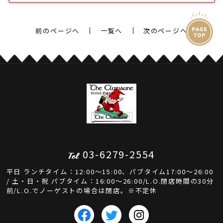
前のページへ
一覧へ
次のページへ
03-6279-2554
平日 ランチタイム：12:00～15:00、パブタイム17:00～26:00
/ 土・日・祝 パブタイム：16:00～26:00/L.O.閉店時間の30分
前/L.O.でノーゲストの場合は閉店。※不定休