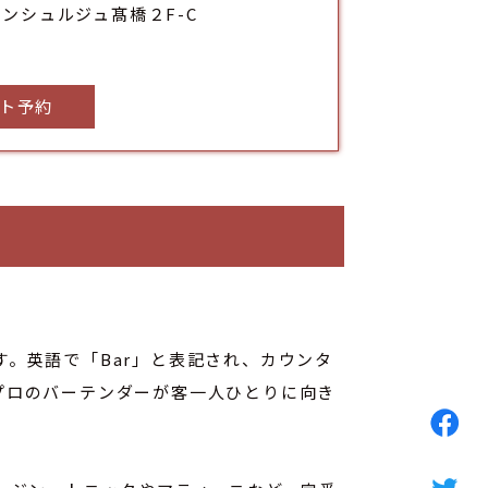
コンシュルジュ髙橋２F-C
ト予約
。英語で「Bar」と表記され、カウンタ
プロのバーテンダーが客一人ひとりに向き