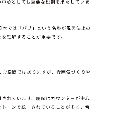
の中心としても重要な役割を果たしていま
日本では「パブ」という名称が風営法上の
化を理解することが重要です。
しむ空間ではありますが、雰囲気づくりや
計されています。座席はカウンターが中心
なトーンで統一されていることが多く、音