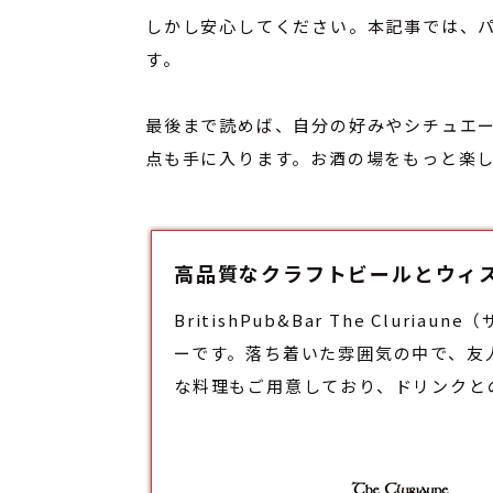
しかし安心してください。本記事では、
す。
最後まで読めば、自分の好みやシチュエ
点も手に入ります。お酒の場をもっと楽
高品質なクラフトビールとウィスキーを
BritishPub&Bar The C
ー
です。落ち着いた雰囲気の中で、友
な料理もご用意しており、ドリンクと