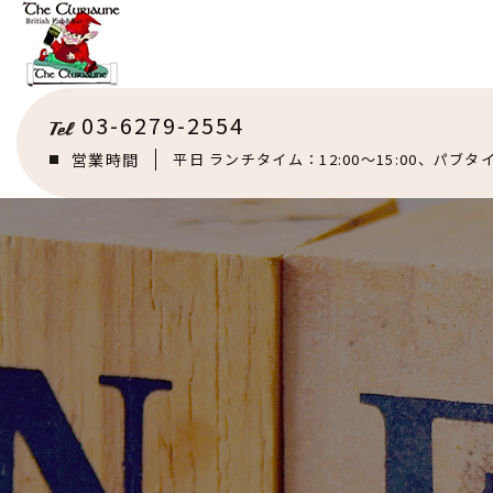
03-6279-2554
営業時間
平日 ランチタイム：12:00～15:00、パブタイ