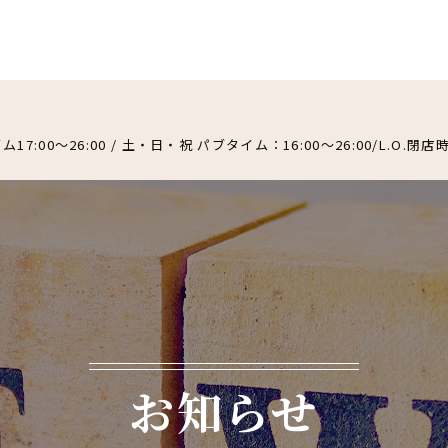
ム17:00～26:00 / 土・日・祝 パブタイム：16:00～26:00/L.
お知らせ