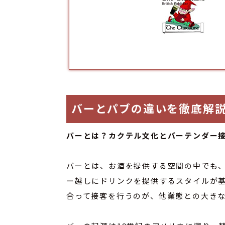
バーとパブの違いを徹底解
バーとは？カクテル文化とバーテンダー
バーとは、お酒を提供する空間の中でも、
ー越しにドリンクを提供するスタイルが
合って接客を行うのが、他業態との大き