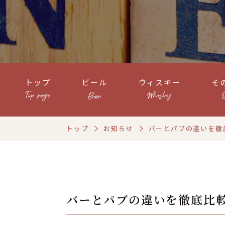
トップ
ビール
ウィスキー
そ
トップ
お知らせ
バーとパブの違いを徹
バーとパブの違いを徹底比