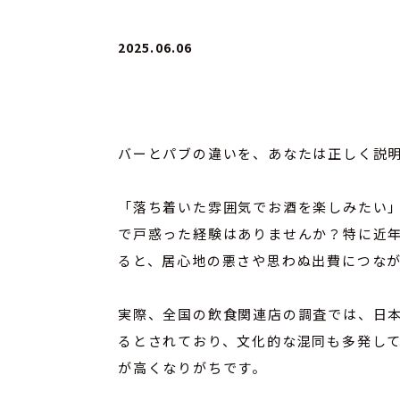
2025.06.06
バーとパブの違いを、あなたは正しく説
「落ち着いた雰囲気でお酒を楽しみたい
で戸惑った経験はありませんか？特に近年
ると、居心地の悪さや思わぬ出費につな
実際、全国の飲食関連店の調査では、日本
るとされており、文化的な混同も多発し
が高くなりがちです。