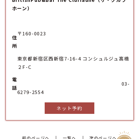
ホーン）
〒160-0023
住
所
東京都新宿区西新宿7-16-4 コンシュルジュ髙橋
２F-C
電
03-
話
6279-2554
ネット予約
前のページへ
一覧へ
次のページへ