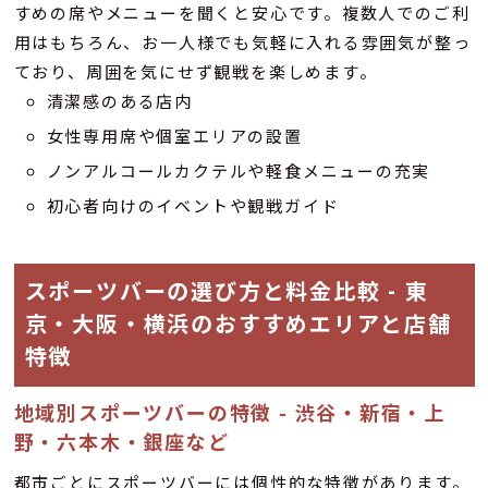
すめの席やメニューを聞くと安心です。複数人でのご利
用はもちろん、お一人様でも気軽に入れる雰囲気が整っ
ており、周囲を気にせず観戦を楽しめます。
清潔感のある店内
女性専用席や個室エリアの設置
ノンアルコールカクテルや軽食メニューの充実
初心者向けのイベントや観戦ガイド
スポーツバーの選び方と料金比較 - 東
京・大阪・横浜のおすすめエリアと店舗
特徴
地域別スポーツバーの特徴 - 渋谷・新宿・上
野・六本木・銀座など
都市ごとにスポーツバーには個性的な特徴があります。