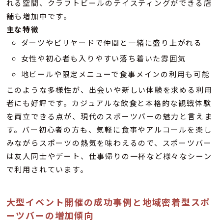
れる空間、クラフトビールのテイスティングができる店
舗も増加中です。
主な特徴
ダーツやビリヤードで仲間と一緒に盛り上がれる
女性や初心者も入りやすい落ち着いた雰囲気
地ビールや限定メニューで食事メインの利用も可能
このような多様性が、出会いや新しい体験を求める利用
者にも好評です。カジュアルな飲食と本格的な観戦体験
を両立できる点が、現代のスポーツバーの魅力と言えま
す。バー初心者の方も、気軽に食事やアルコールを楽し
みながらスポーツの熱気を味わえるので、スポーツバー
は友人同士やデート、仕事帰りの一杯など様々なシーン
で利用されています。
大型イベント開催の成功事例と地域密着型スポ
ーツバーの増加傾向