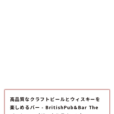
高品質なクラフトビールとウィスキーを
楽しめるバー - BritishPub&Bar The