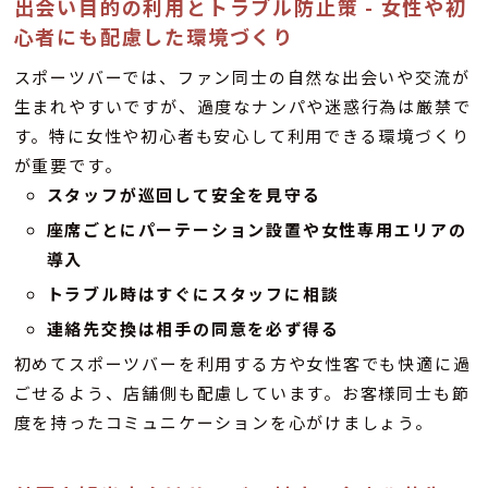
出会い目的の利用とトラブル防止策 - 女性や初
心者にも配慮した環境づくり
スポーツバーでは、ファン同士の自然な出会いや交流が
生まれやすいですが、過度なナンパや迷惑行為は厳禁で
す。特に女性や初心者も安心して利用できる環境づくり
が重要です。
スタッフが巡回して安全を見守る
座席ごとにパーテーション設置や女性専用エリアの
導入
トラブル時はすぐにスタッフに相談
連絡先交換は相手の同意を必ず得る
初めてスポーツバーを利用する方や女性客でも快適に過
ごせるよう、店舗側も配慮しています。お客様同士も節
度を持ったコミュニケーションを心がけましょう。