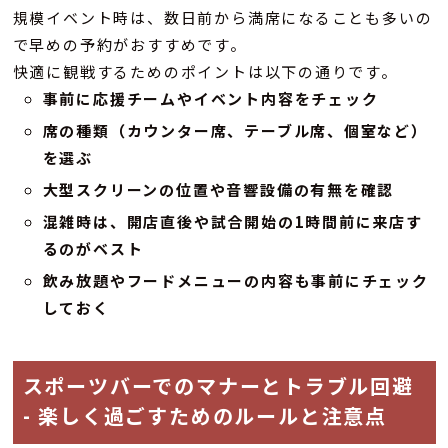
規模イベント時は、数日前から満席になることも多いの
で早めの予約がおすすめです。
快適に観戦するためのポイントは以下の通りです。
事前に応援チームやイベント内容をチェック
席の種類（カウンター席、テーブル席、個室など）
を選ぶ
大型スクリーンの位置や音響設備の有無を確認
混雑時は、開店直後や試合開始の1時間前に来店す
るのがベスト
飲み放題やフードメニューの内容も事前にチェック
しておく
スポーツバーでのマナーとトラブル回避
- 楽しく過ごすためのルールと注意点