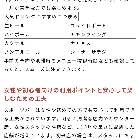
ールが苦手な方でも楽しめます。
人気ドリンク
おすすめおつまみ
生ビール
フライドポテト
ハイボール
チキンウイング
カクテル
ナチョス
ノンアルコール
シーザーサラダ
事前の予約や混雑時のメニュー提供時間なども確認して
おくと、スムーズに注文できます。
女性や初心者向けの利用ポイントと安心して楽
しむための工夫
スポーツバーは女性や初めての方でも安心して利用でき
る工夫がされています。明るく清潔な店内やカウンター
席、女性スタッフの在籍など、居心地の良さに配慮した
店舗が増えています。初来店の場合は、スタッフにおす