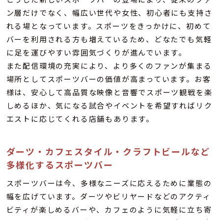
ン層だけでなく、幅広い世代や女性、初心者にも支持さ
れる場となっています。スポーツをきっかけに、初めて
バーを利用される方も増えているため、どなたでも気軽
に足を運びやすい雰囲気づくりが進んでいます。
また配信環境の充実により、より多くのファンが集まる
場所としてスポーツバーの価値が高まっています。お客
様は、安心して高品質な映像と音響でスポーツ観戦を楽
しめるほか、気になる試合やイベントを希望すればリク
エストに応じてくれる店舗もあります。
ダーツ・カフェスタイル・クラフトビールなど
多様化するスポーツバー
スポーツバーは今、多様なニーズに応えるために業態の
幅を広げています。ダーツやビリヤードなどのアクティ
ビティが楽しめるバーや、カフェのように気軽に立ち寄