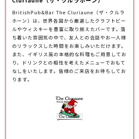
Cluriaune（ザ・クルラホーン）
BritishPub&Bar The Cluriaune（ザ・クルラ
ホーン）は、世界各国から厳選したクラフトビー
ルやウィスキーを豊富に取り揃えた
バー
です。落
ち着いた雰囲気の中で、友人との会話やお一人様
のリラックスした時間をお楽しみいただけます。
また、イギリス風の本格的な料理もご用意してお
り、ドリンクとの相性を考えたメニューでおもて
なしをいたします。皆様のご来店をお待ちしてお
ります。