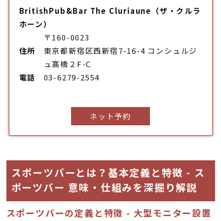
BritishPub&Bar The Cluriaune（ザ・クルラ
ホーン）
〒160-0023
住所
東京都新宿区西新宿7-16-4 コンシュルジ
ュ髙橋２F-C
電話
03-6279-2554
ネット予約
スポーツバーとは？基本定義と特徴 - ス
ポーツバー 意味・仕組みを深掘り解説
スポーツバーの定義と特徴 - 大型モニター設置