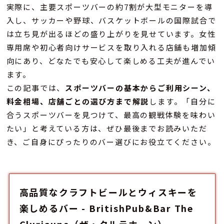
実際に、主要スポーツバーの約7割が大型モニターを導
入し、サッカーや野球、バスケットボールの国際試合で
は立ち見が出るほどの盛り上がりを見せています。女性
専用席や初心者向けサービスを取り入れる店舗も増加傾
向にあり、どなたでも安心して楽しめる工夫が進んでい
ます。
この記事では、
スポーツバーの基本からご利用シーン、
料金相場、店舗ごとの選び方まで解説
します。「自分に
合うスポーツバーを見つけて、最高の観戦体験を味わい
たい」と考えている方は、ぜひ最後までお読みいただ
き、ご自身にぴったりのバー選びにお役立てください。
高品質なクラフトビールとウィスキーを
楽しめるバー - BritishPub&Bar The