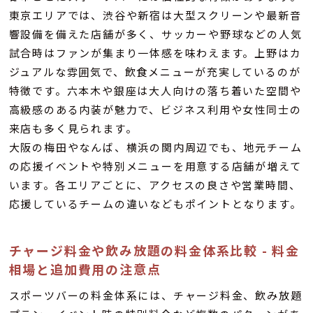
東京エリアでは、渋谷や新宿は大型スクリーンや最新音
響設備を備えた店舗が多く、サッカーや野球などの人気
試合時はファンが集まり一体感を味わえます。上野はカ
ジュアルな雰囲気で、飲食メニューが充実しているのが
特徴です。六本木や銀座は大人向けの落ち着いた空間や
高級感のある内装が魅力で、ビジネス利用や女性同士の
来店も多く見られます。
大阪の梅田やなんば、横浜の関内周辺でも、地元チーム
の応援イベントや特別メニューを用意する店舗が増えて
います。各エリアごとに、アクセスの良さや営業時間、
応援しているチームの違いなどもポイントとなります。
チャージ料金や飲み放題の料金体系比較 - 料金
相場と追加費用の注意点
スポーツバーの料金体系には、チャージ料金、飲み放題