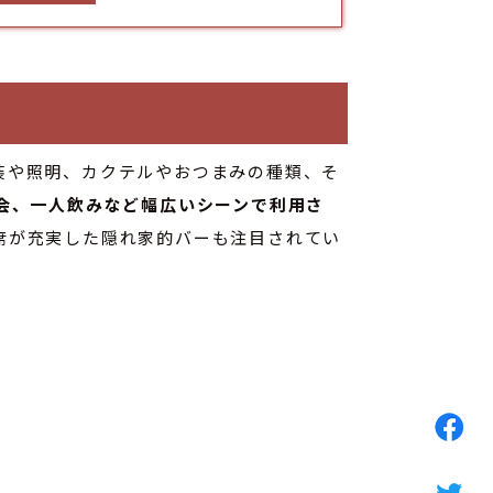
装や照明、カクテルやおつまみの種類、そ
会、一人飲みなど幅広いシーンで利用さ
席が充実した隠れ家的バーも注目されてい