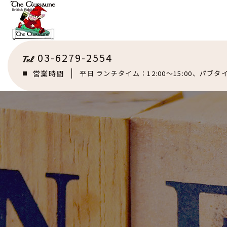
03-6279-2554
営業時間
平日 ランチタイム：12:00～15:00、パブタイ