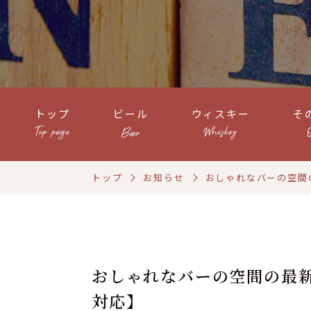
トップ
ビール
ウィスキー
そ
トップ
お知らせ
おしゃれなバーの空間
おしゃれなバーの空間の最
対応】