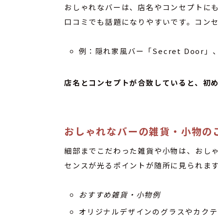
おしゃれなバーは、店名やコンセプトにも
口コミでも話題になりやすいです。コン
例：隠れ家風バー「Secret Door
店名とコンセプトが合致していると、初
おしゃれなバーの雑貨・小物の
細部までこだわった雑貨や小物は、おし
センスが光るポイントが随所に見られま
おすすめ雑貨・小物例
オリジナルデザインのグラスやカクテ