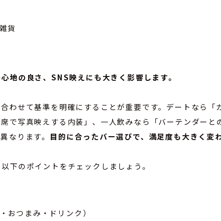
雑貨
心地の良さ、SNS映えにも大きく影響します。
に合わせて基準を明確にすることが重要です。デートなら「
ル席で写真映えする内装」、一人飲みなら「バーテンダーと
が異なります。
目的に合ったバー選びで、満足度も大きく変
、以下のポイントをチェックしましょう。
・おつまみ・ドリンク）