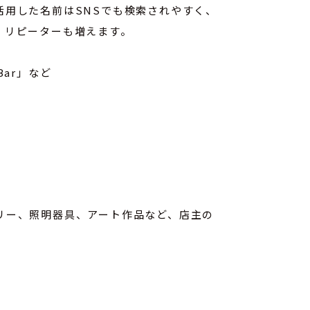
用した名前はSNSでも検索されやすく、
、リピーターも増えます。
Bar」など
リー、照明器具、アート作品など、店主の