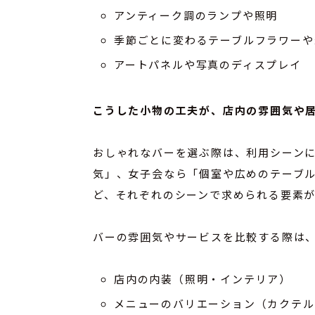
アンティーク調のランプや照明
季節ごとに変わるテーブルフラワーや
アートパネルや写真のディスプレイ
こうした小物の工夫が、店内の雰囲気や居
おしゃれなバーを選ぶ際は、利用シーン
気」、女子会なら「個室や広めのテーブ
ど、それぞれのシーンで求められる要素
バーの雰囲気やサービスを比較する際は
店内の内装（照明・インテリア）
メニューのバリエーション（カクテル