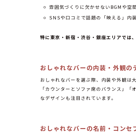
雰囲気づくりに欠かせないBGMや空
SNSや口コミで話題の「映える」内
特に東京・新宿・渋谷・銀座エリアでは
おしゃれなバーの内装・外観の
おしゃれなバーを選ぶ際、内装や外観は
「カウンターとソファ席のバランス」「
なデザインも注目されています。
おしゃれなバーの名前・コンセ