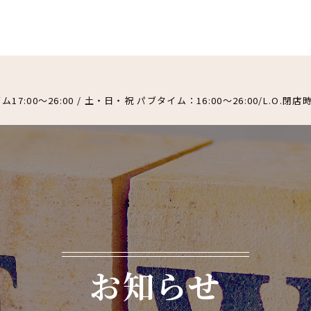
ム17:00～26:00 / 土・日・祝 パブタイム：16:00～26:00/L.
お知らせ