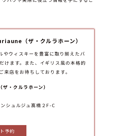
luriaune（ザ・クルラホーン）
トビールやウィスキーを豊富に取り揃えた
バ
だけます。また、イギリス風の本格的
ご来店をお待ちしております。
aune（ザ・クルラホーン）
コンシュルジュ髙橋２F-C
ト予約