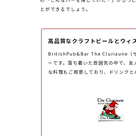
とができるでしょう。
高品質なクラフトビールとウィスキーを
BritishPub&Bar The C
ー
です。落ち着いた雰囲気の中で、友
な料理もご用意しており、ドリンクと