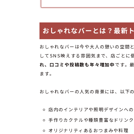
おしゃれなバーとは？最新
おしゃれなバーは今や大人の憩いの空間
してSNS映えする雰囲気まで、店ごとに
れ、口コミや投稿数も年々増加中
です。
ます。
おしゃれなバーの人気の背景には、以下
店内のインテリアや照明デザインへの
手作りカクテルや種類豊富なドリンク
オリジナリティあるおつまみや料理