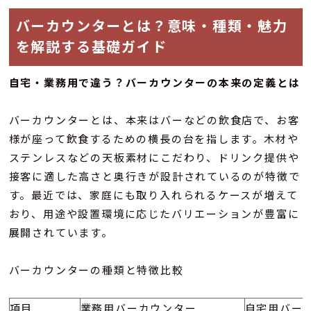
バーカウンターとは？意味・種類・魅力
を解説する基礎ガイド
自宅・業務用で違う？バーカウンターの本来の定義とは
バーカウンターとは、本来はバーなどの飲食店で、お客
様が座って飲食するための横長の台を指します。木材や
ステンレスなどの天板素材にこだわり、ドリンク提供や
接客に適した高さと奥行きが設計されているのが特徴で
す。最近では、家庭にも取り入れられるケースが増えて
おり、用途や設置環境に応じたバリエーションが豊富に
展開されています。
バーカウンターの種類と特徴比較
項目
業務用バーカウンター
自宅用バー