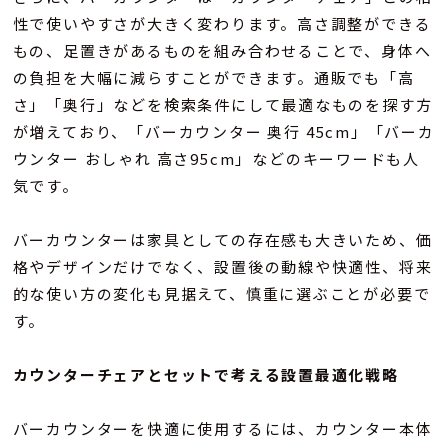
性で使いやすさが大きく変わります。高さ調整ができる
もの、足置きがあるものを組み合わせることで、身体へ
の負担を大幅に減らすことができます。通販でも「高
さ」「奥行」などを検索条件にして最適なものを探す方
が増えており、「バーカウンター 奥行 45cm」「バーカ
ウンター おしゃれ 高さ95cm」などのキーワードも人
気です。
バーカウンターは家具としての存在感も大きいため、価
格やデザインだけでなく、設置後の動線や快適性、将来
的な使い方の変化も見据えて、慎重に選ぶことが必要で
す。
カウンターチェアとセットで考える設置最適化戦略
バーカウンターを快適に使用するには、カウンター本体