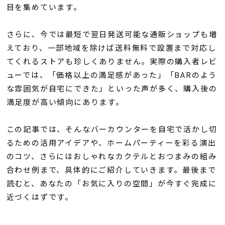
目を集めています。
さらに、今では最短で翌日発送可能な通販ショップも増
えており、一部地域を除けば送料無料で設置まで対応し
てくれるストアも珍しくありません。実際の購入者レビ
ューでは、「価格以上の満足感があった」「BARのよう
な雰囲気が自宅にできた」といった声が多く、購入後の
満足度が高い傾向にあります。
この記事では、そんなバーカウンターを自宅で活かし切
るための活用アイデアや、ホームパーティーを彩る演出
のコツ、さらにはおしゃれなカクテルとおつまみの組み
合わせ例まで、具体的にご紹介していきます。最後まで
読むと、あなたの「お気に入りの空間」が今すぐ完成に
近づくはずです。