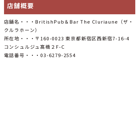
店舗概要
店舗名・・・BritishPub＆Bar The Cluriaune（ザ・
クルラホーン）
所在地・・・〒160-0023 東京都新宿区西新宿7-16-4
コンシュルジュ髙橋２F-C
電話番号・・・03-6279-2554