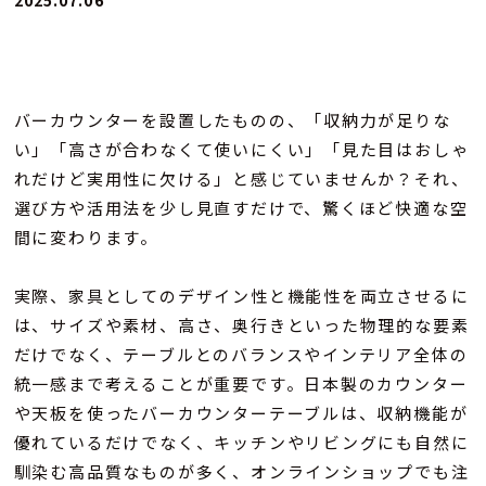
2025.07.06
バーカウンターを設置したものの、「収納力が足りな
い」「高さが合わなくて使いにくい」「見た目はおしゃ
れだけど実用性に欠ける」と感じていませんか？それ、
選び方や活用法を少し見直すだけで、驚くほど快適な空
間に変わります。
実際、家具としてのデザイン性と機能性を両立させるに
は、サイズや素材、高さ、奥行きといった物理的な要素
だけでなく、テーブルとのバランスやインテリア全体の
統一感まで考えることが重要です。日本製のカウンター
や天板を使ったバーカウンターテーブルは、収納機能が
優れているだけでなく、キッチンやリビングにも自然に
馴染む高品質なものが多く、オンラインショップでも注