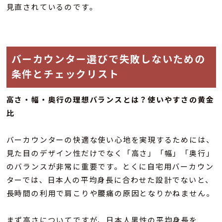
見直されているのです。
バーカウンター選びで失敗しないための
条件とチェックリスト
高さ・幅・奥行の理想バランスとは？使いやすさの黄金
比
バーカウンターの快適な使い心地を実現するためには、
見た目のデザイン性だけでなく「高さ」「幅」「奥行」
のバランスが非常に重要です。とくに自宅用バーカウン
ターでは、日本人の平均身長に合わせた設計でないと、
長時間の利用で肩こりや腰痛の原因となりかねません。
まず高さについてですが、日本人男性の平均身長を