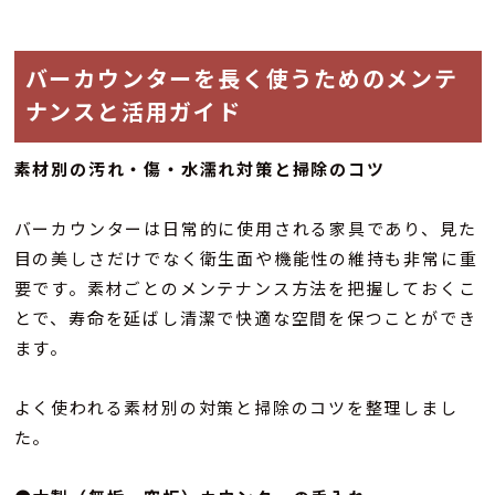
バーカウンターを長く使うためのメンテ
ナンスと活用ガイド
素材別の汚れ・傷・水濡れ対策と掃除のコツ
バーカウンターは日常的に使用される家具であり、見た
目の美しさだけでなく衛生面や機能性の維持も非常に重
要です。素材ごとのメンテナンス方法を把握しておくこ
とで、寿命を延ばし清潔で快適な空間を保つことができ
ます。
よく使われる素材別の対策と掃除のコツを整理しまし
た。