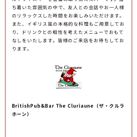
ち着いた雰囲気の中で、友人との会話やお一人様
のリラックスした時間をお楽しみいただけます。
また、イギリス風の本格的な料理もご用意してお
り、ドリンクとの相性を考えたメニューでおもて
なしをいたします。皆様のご来店をお待ちしてお
ります。
BritishPub&Bar The Cluriaune（ザ・クルラ
ホーン）