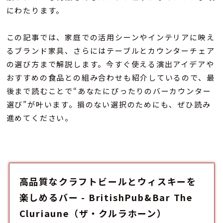
にわたります。
この記事では、家庭での活用シーンやインテリアに映え
るブランド家具、さらにはテーブルとカウンターチェア
の選び方まで解説します。今すぐ使える演出アイデアや
おすすめの食品との組み合わせも紹介しているので、最
後まで読むことで“あなたにぴったりのバーカウンター
選び”が叶います。損のない選択のためにも、ぜひ読み
進めてください。
高品質なクラフトビールとウィスキーを
楽しめるバー - BritishPub&Bar The
Cluriaune（ザ・クルラホーン）