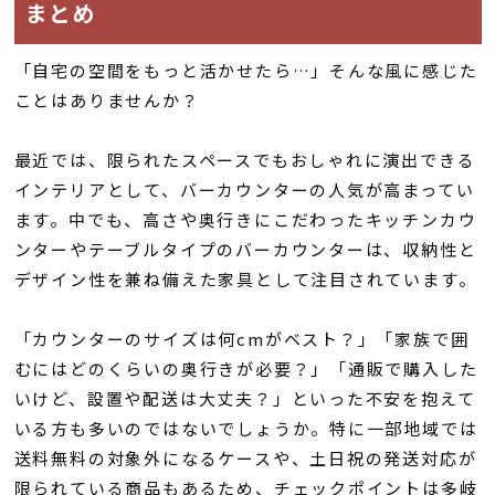
まとめ
「自宅の空間をもっと活かせたら…」そんな風に感じた
ことはありませんか？
最近では、限られたスペースでもおしゃれに演出できる
インテリアとして、バーカウンターの人気が高まってい
ます。中でも、高さや奥行きにこだわったキッチンカウ
ンターやテーブルタイプのバーカウンターは、収納性と
デザイン性を兼ね備えた家具として注目されています。
「カウンターのサイズは何cmがベスト？」「家族で囲
むにはどのくらいの奥行きが必要？」「通販で購入した
いけど、設置や配送は大丈夫？」といった不安を抱えて
いる方も多いのではないでしょうか。特に一部地域では
送料無料の対象外になるケースや、土日祝の発送対応が
限られている商品もあるため、チェックポイントは多岐