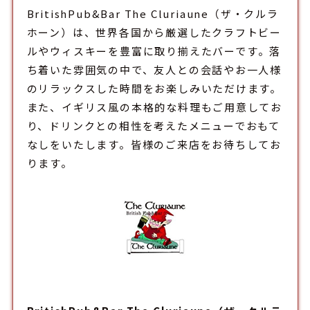
BritishPub&Bar The Cluriaune（ザ・クルラ
ホーン）は、世界各国から厳選したクラフトビー
ルやウィスキーを豊富に取り揃えた
バー
です。落
ち着いた雰囲気の中で、友人との会話やお一人様
のリラックスした時間をお楽しみいただけます。
また、イギリス風の本格的な料理もご用意してお
り、ドリンクとの相性を考えたメニューでおもて
なしをいたします。皆様のご来店をお待ちしてお
ります。