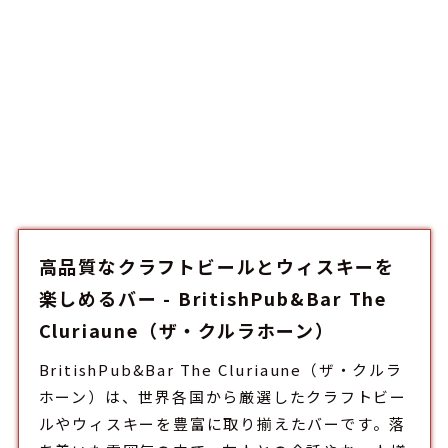
高品質なクラフトビールとウィスキーを
楽しめるバー - BritishPub&Bar The
Cluriaune（ザ・クルラホーン）
BritishPub&Bar The Cluriaune（ザ・クルラ
ホーン）は、世界各国から厳選したクラフトビー
ルやウィスキーを豊富に取り揃えた
バー
です。落